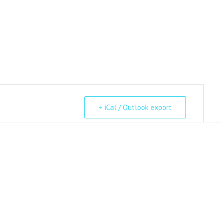
+ iCal / Outlook export