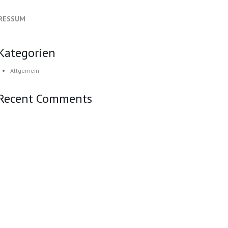
PRESSUM
Kategorien
Allgemein
Recent Comments