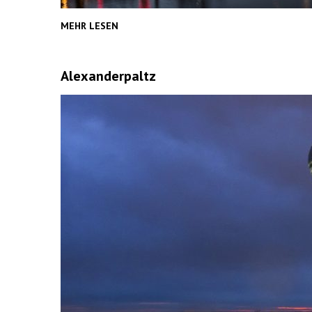
MEHR LESEN
Alexanderpaltz