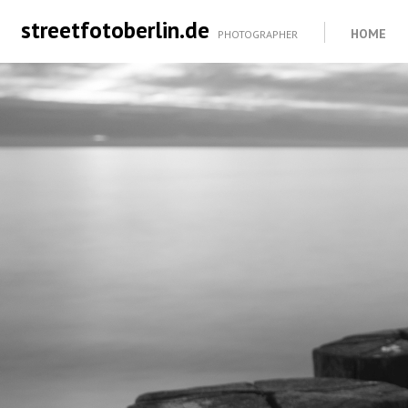
streetfotoberlin.de
HOME
PHOTOGRAPHER