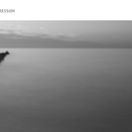
PRESSUM