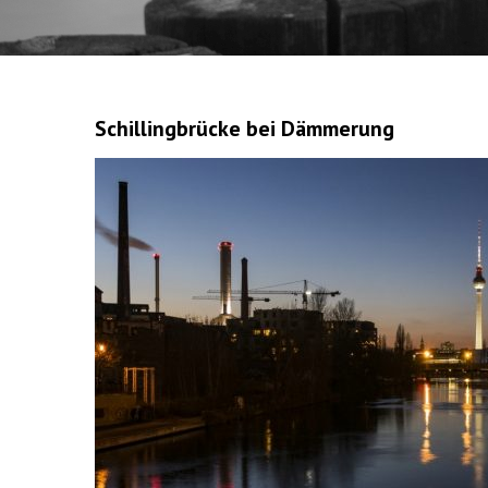
Schillingbrücke bei Dämmerung