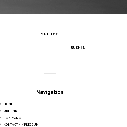
suchen
Navigation
HOME
ÜBER MICH …
PORTFOLIO
KONTAKT / IMPRESSUM