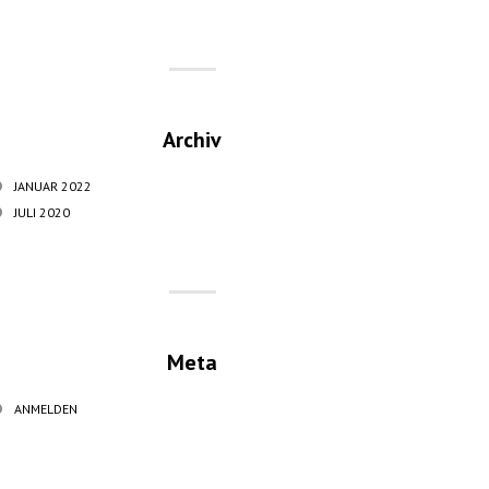
Archiv
JANUAR 2022
JULI 2020
Meta
ANMELDEN