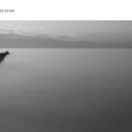
PRESSUM