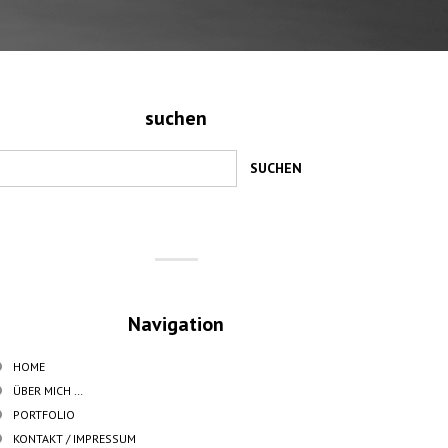
suchen
Navigation
HOME
ÜBER MICH …
PORTFOLIO
KONTAKT / IMPRESSUM