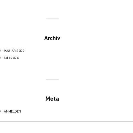
Archiv
JANUAR 2022
JULI 2020
Meta
ANMELDEN