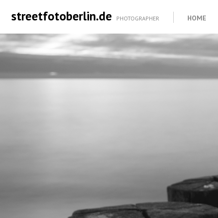
streetfotoberlin.de
HOME
PHOTOGRAPHER