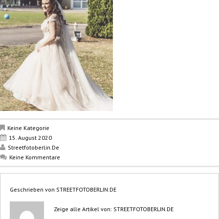
Keine Kategorie
15. August 2020
Streetfotoberlin.de
Keine Kommentare
Geschrieben von
STREETFOTOBERLIN.DE
Zeige alle Artikel von:
STREETFOTOBERLIN.DE