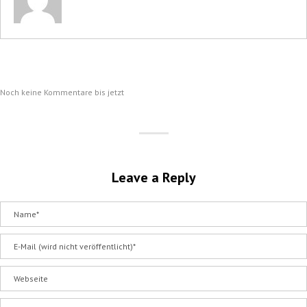
Noch keine Kommentare bis jetzt
Leave a Reply