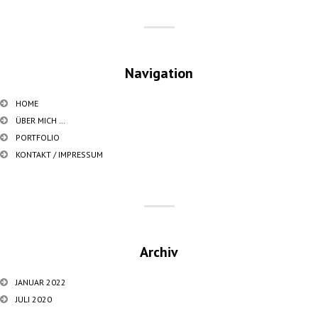
Navigation
HOME
ÜBER MICH …
PORTFOLIO
KONTAKT / IMPRESSUM
Archiv
JANUAR 2022
JULI 2020