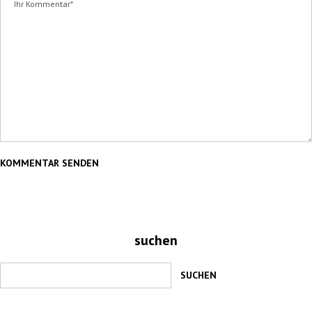
suchen