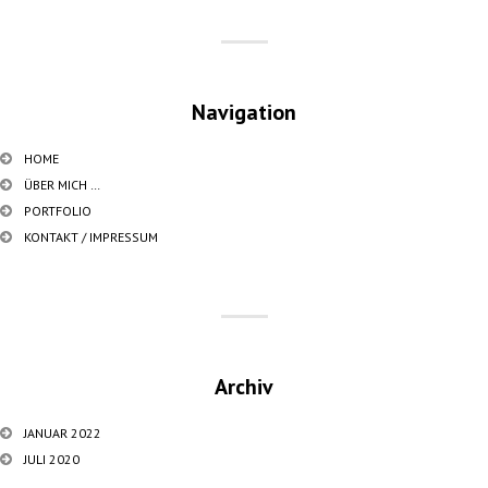
Navigation
HOME
ÜBER MICH …
PORTFOLIO
KONTAKT / IMPRESSUM
Archiv
JANUAR 2022
JULI 2020