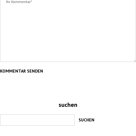
suchen