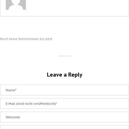
Noch keine Kommentare bis jetzt
Leave a Reply