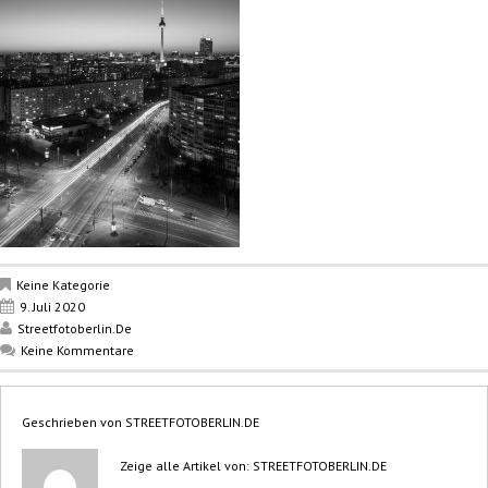
Keine Kategorie
9. Juli 2020
Streetfotoberlin.de
Keine Kommentare
Geschrieben von
STREETFOTOBERLIN.DE
Zeige alle Artikel von:
STREETFOTOBERLIN.DE