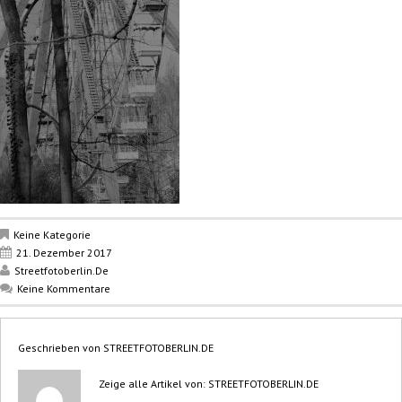
Keine Kategorie
21. Dezember 2017
Streetfotoberlin.de
Keine Kommentare
Geschrieben von
STREETFOTOBERLIN.DE
Zeige alle Artikel von:
STREETFOTOBERLIN.DE