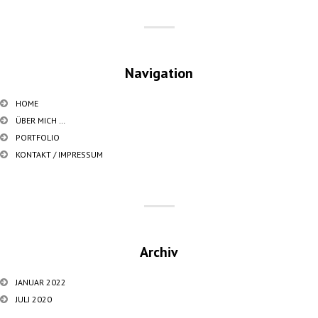
Navigation
HOME
ÜBER MICH …
PORTFOLIO
KONTAKT / IMPRESSUM
Archiv
JANUAR 2022
JULI 2020