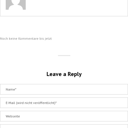
Noch keine Kommentare bis jetzt
Leave a Reply