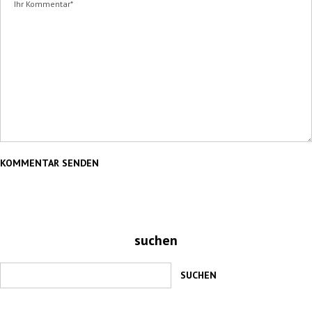
suchen