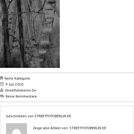
Keine Kategorie
9. Juli 2020
Streetfotoberlin.de
Keine Kommentare
Geschrieben von
STREETFOTOBERLIN.DE
Zeige alle Artikel von:
STREETFOTOBERLIN.DE