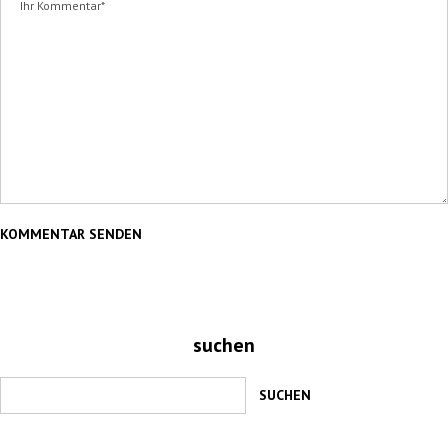
suchen