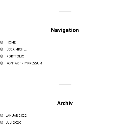
Navigation
HOME
ÜBER MICH …
PORTFOLIO
KONTAKT / IMPRESSUM
Archiv
JANUAR 2022
JULI 2020