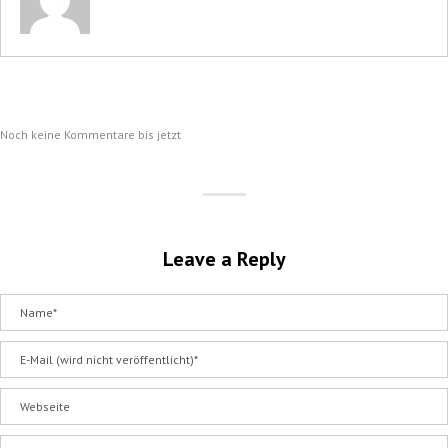
Noch keine Kommentare bis jetzt
Leave a Reply