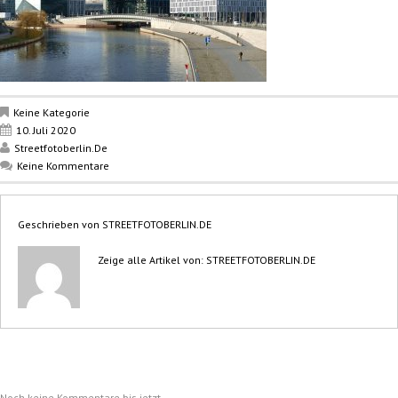
Keine Kategorie
10. Juli 2020
Streetfotoberlin.de
Keine Kommentare
Geschrieben von
STREETFOTOBERLIN.DE
Zeige alle Artikel von:
STREETFOTOBERLIN.DE
Noch keine Kommentare bis jetzt