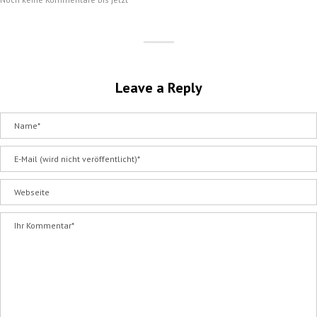
Leave a Reply