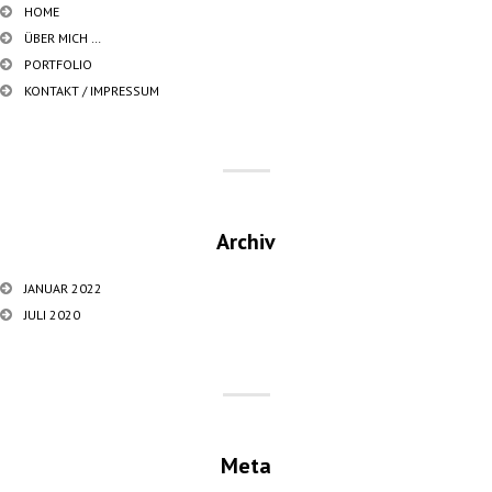
HOME
ÜBER MICH …
PORTFOLIO
KONTAKT / IMPRESSUM
Archiv
JANUAR 2022
JULI 2020
Meta