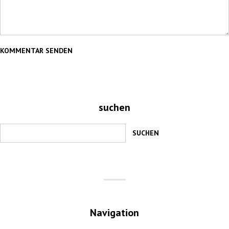
suchen
Navigation