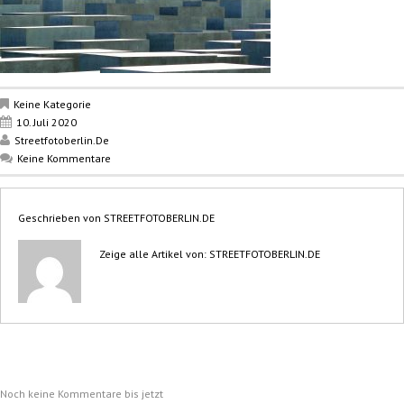
Keine Kategorie
10. Juli 2020
Streetfotoberlin.de
Keine Kommentare
Geschrieben von
STREETFOTOBERLIN.DE
Zeige alle Artikel von:
STREETFOTOBERLIN.DE
Noch keine Kommentare bis jetzt