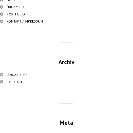
ÜBER MICH …
PORTFOLIO
KONTAKT / IMPRESSUM
Archiv
JANUAR 2022
JULI 2020
Meta