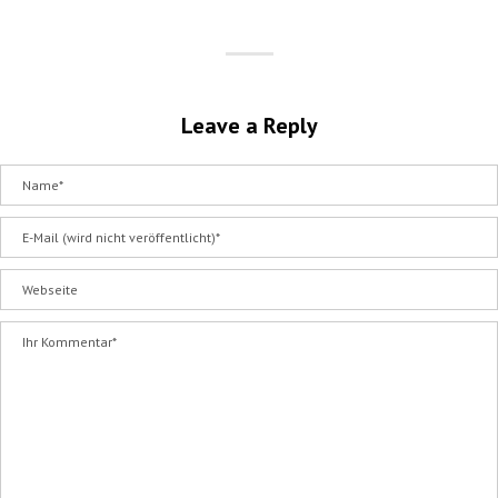
Leave a Reply